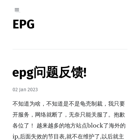
EPG
epg问题反馈!
02 Jan 2023
不知道为啥，不知道是不是龟壳制裁，我只要
开服务，网络就断了，无奈只能关服了。抱歉
各位了！ 越来越多的地方站点block了海外的
ip,后面失效的节目表,就不在维护了,以后就主