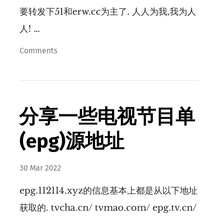
要转发下51和erw.cc为主了. 人人为我,我为人
人! …
Comments
分享一些电视节目单
(epg)源地址
30 Mar 2022
epg.112114.xyz的信息基本上都是从以下地址
获取的. tvcha.cn/ tvmao.com/ epg.tv.cn/