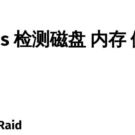
tos 检测磁盘 内存
Raid